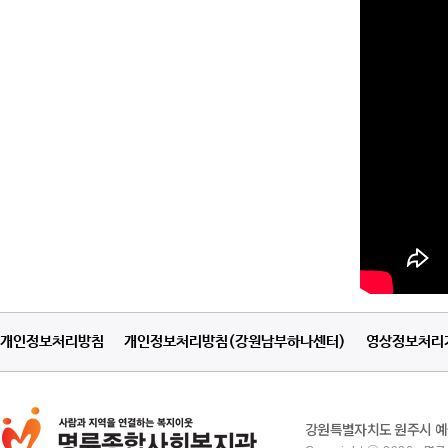
개인정보처리방침
개인정보처리방침(강원남부하나센터)
영상정보처리
강원특별자치도 원주시 예술관